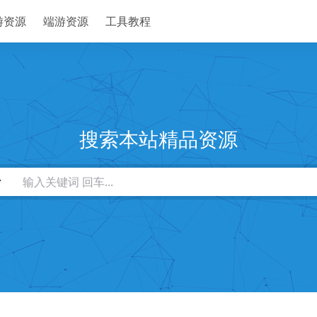
游资源
端游资源
工具教程
搜索本站精品资源