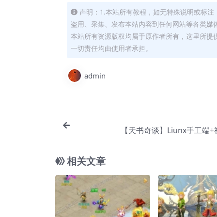
声明：1.本站所有教程，如无特殊说明或标
盗用、采集、发布本站内容到任何网站等各类媒体
本站所有资源版权均属于原作者所有，这里所提
一切责任均由使用者承担。
admin
【天书奇谈】Liunx手工端
相关文章