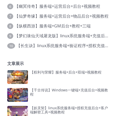
【幽冥传奇】服务端+运营后台+后台+视频教程
6
【仙梦奇缘】服务端+运营后台+物品后台+视频教程
7
【纵横西游】服务端+GM后台+教程+三端
8
【梦幻诛仙天域屠龙版】linux系统服务端+充值后台+本地验证+详细视频教程
9
【长生诀】linux系统服务端+验证程序+授权充值后台+安卓简体客户端+视频教程
10
文章展示
【权利与荣耀】服务端+后台+双端+视频教程
【千古传说】Windows一键端+充值后台+视频教
程
【妖灵契】linux系统服务端+授权充值后台+客户
端解密工具+视频教程