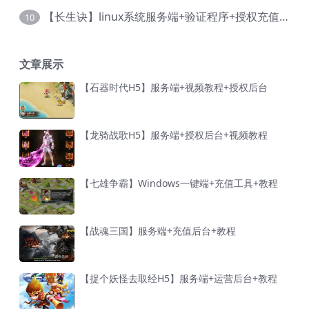
【长生诀】linux系统服务端+验证程序+授权充值后台+安卓简体客户端+视频教程
10
文章展示
【石器时代H5】服务端+视频教程+授权后台
【龙骑战歌H5】服务端+授权后台+视频教程
【七雄争霸】Windows一键端+充值工具+教程
【战魂三国】服务端+充值后台+教程
【捉个妖怪去取经H5】服务端+运营后台+教程