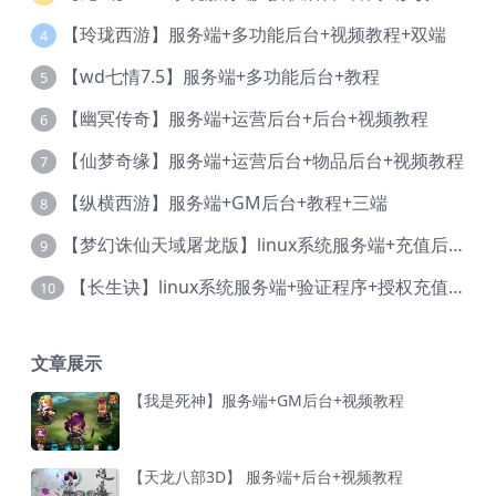
【玲珑西游】服务端+多功能后台+视频教程+双端
4
【wd七情7.5】服务端+多功能后台+教程
5
【幽冥传奇】服务端+运营后台+后台+视频教程
6
【仙梦奇缘】服务端+运营后台+物品后台+视频教程
7
【纵横西游】服务端+GM后台+教程+三端
8
【梦幻诛仙天域屠龙版】linux系统服务端+充值后台+本地验证+详细视频教程
9
【长生诀】linux系统服务端+验证程序+授权充值后台+安卓简体客户端+视频教程
10
文章展示
【我是死神】服务端+GM后台+视频教程
【天龙八部3D】 服务端+后台+视频教程