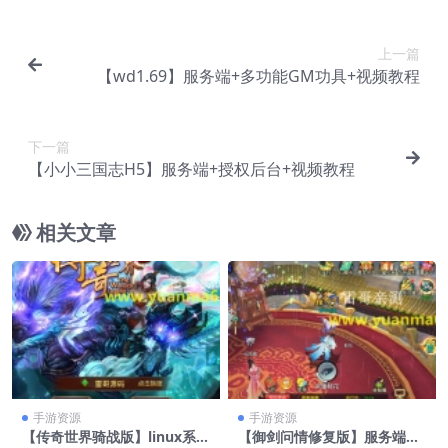
上一篇
【wd1.69】服务端+多功能GM功具+视频教程
下一篇
【小小三国志H5】服务端+授权后台+视频教程
相关文章
手游资源
手游资源
【传奇世界骑战版】linux系统
【御剑问情修复版】服务端