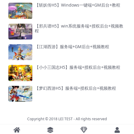
【斩妖传H5】Windows一键端+GM后台+教程
【邪兵谱H5】win系统服务端+授权后台+视频教
程
【江湖西游】服务端+GM后台+视频教程
【小小三国志H5】服务端+授权后台+视频教程
【梦幻西游H5】服务端+授权后台+视频教程
Copyright © 2018
LEI TEST
- All rights reserved