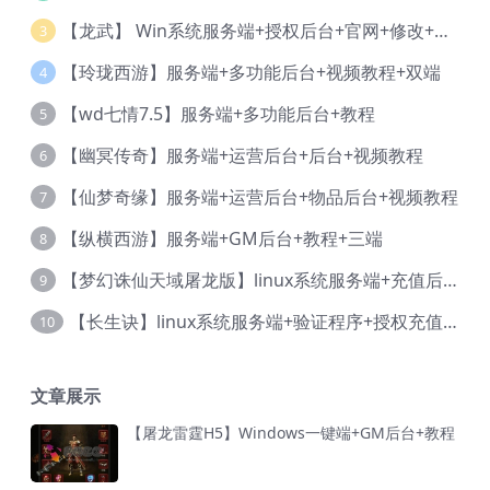
【龙武】 Win系统服务端+授权后台+官网+修改+视频教程
3
【玲珑西游】服务端+多功能后台+视频教程+双端
4
【wd七情7.5】服务端+多功能后台+教程
5
【幽冥传奇】服务端+运营后台+后台+视频教程
6
【仙梦奇缘】服务端+运营后台+物品后台+视频教程
7
【纵横西游】服务端+GM后台+教程+三端
8
【梦幻诛仙天域屠龙版】linux系统服务端+充值后台+本地验证+详细视频教程
9
【长生诀】linux系统服务端+验证程序+授权充值后台+安卓简体客户端+视频教程
10
文章展示
【屠龙雷霆H5】Windows一键端+GM后台+教程