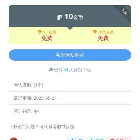
下载
10
金币
VIP会员
永久会员
免费
免费
登录后购买
已有
44
人解锁下载
包含资源:
(1个)
最近更新:
2025-05-21
累计销量:
44
下载遇到问题？可联系客服或反馈